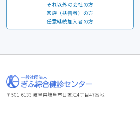
それ以外の会社の方
家族（扶養者）の方
任意継続加入者の方
〒501-6133 岐阜県岐阜市日置江4丁目47番地