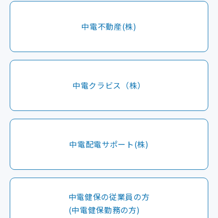
中電不動産(株)
中電クラビス（株）
中電配電サポート(株)
中電健保の従業員の方
(中電健保勤務の方)