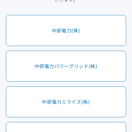
中部電力(株)
中部電力パワーグリッド(株)
中部電力ミライズ(株)