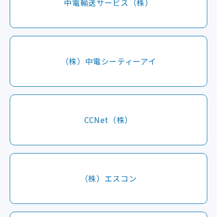
中電輸送サービス（株）
（株）中電シーティーアイ
CCNet（株）
（株）エスコン