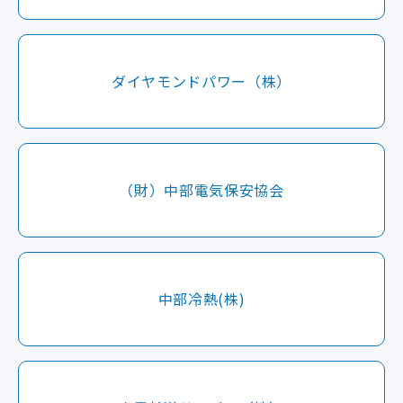
ダイヤモンドパワー（株）
（財）中部電気保安協会
中部冷熱(株)