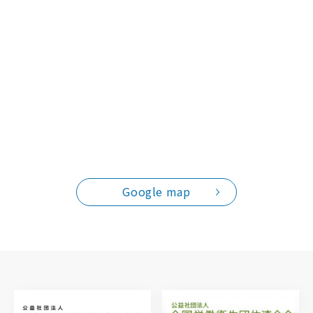
Google map