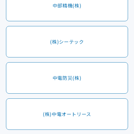
中部精機(株)
(株)シーテック
中電防災(株)
(株)中電オートリース