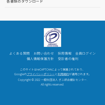
各書類のダウンロード
よくある質問
お問い合わせ
採用情報
会員ログイン
個人情報保護方針
受診者の権利
このサイトはreCAPTCHAによって保護されており、
Googleの
プライバシーポリシー
と
利用規約
が適用されます。
Copyright © 2022 一般社団法人 ぎふ綜合健診センター.
All rights reserved.