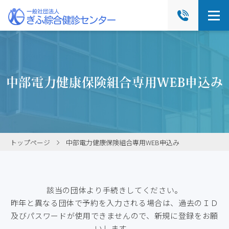
中部電力健康保険組合専用WEB申込み
トップページ
中部電力健康保険組合専用WEB申込み
該当の団体より手続きしてください。
昨年と異なる団体で予約を入力される場合は、過去のＩＤ
及びパスワードが使用できませんので、新規に登録をお願
いします。