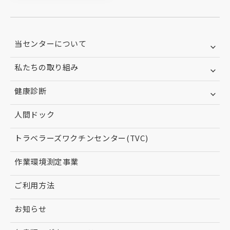
当センターについて
私たちの取り組み
健康診断
人間ドック
トラベラーズワクチンセンター(TVC)
作業環境測定事業
ご利用方法
お知らせ