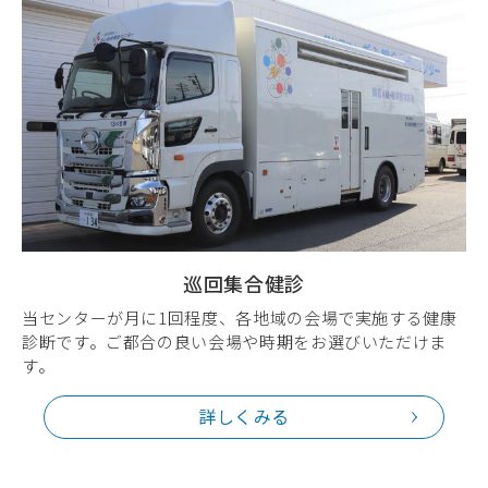
巡回集合健診
当センターが月に1回程度、各地域の会場で実施する健康
診断です。ご都合の良い会場や時期をお選びいただけま
す。
詳しくみる