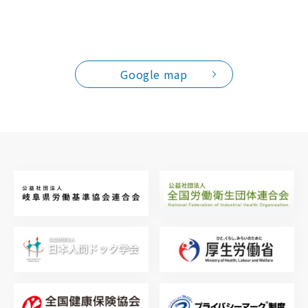
Google map