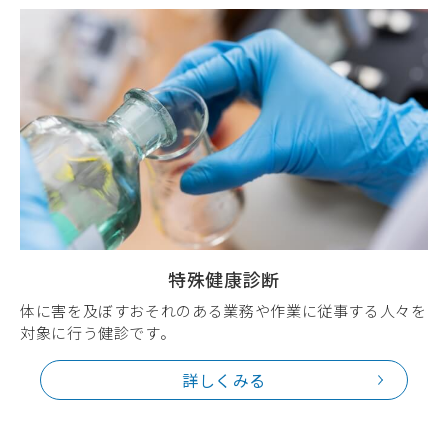
特殊健康診断
体に害を及ぼすおそれのある業務や作業に従事する人々を
対象に行う健診です。
詳しくみる