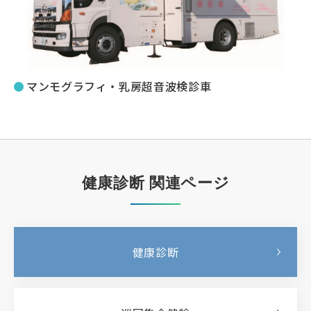
マンモグラフィ・乳房超音波検診車
健康診断 関連ページ
健康診断