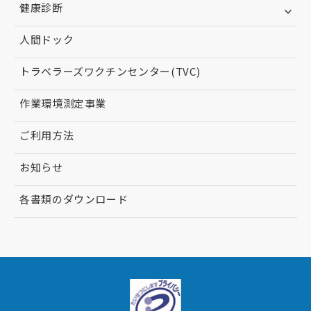
健康診断
人間ドック
トラベラーズワクチンセンター(TVC)
作業環境測定事業
ご利用方法
お知らせ
各書類のダウンロード