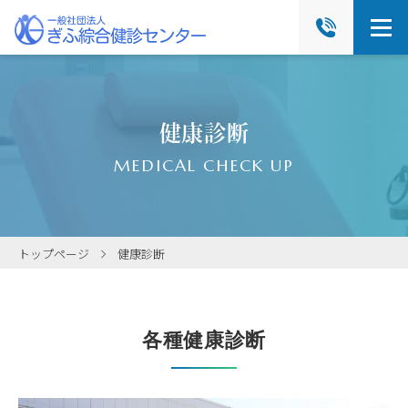
健康診断
MEDICAL CHECK UP
トップページ
健康診断
各種健康診断