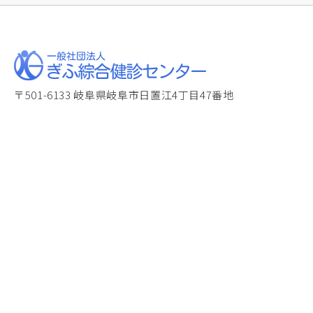
〒501-6133 岐阜県岐阜市日置江4丁目47番地