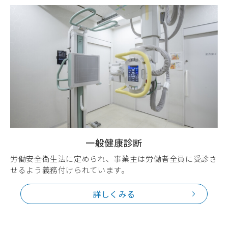
一般健康診断
労働安全衛生法に定められ、事業主は労働者全員に受診さ
せるよう義務付けられています。
詳しくみる