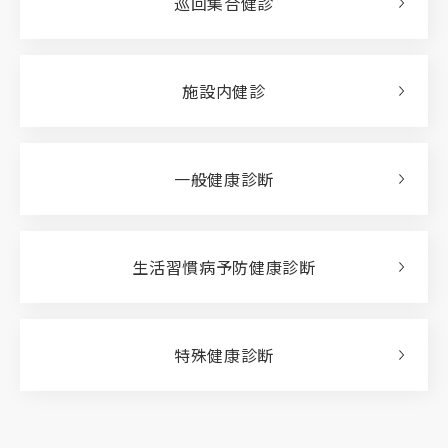
巡回集合健診
施設内健診
一般健康診断
生活習慣病予防健康診断
特殊健康診断