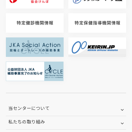
当センターについて
私たちの取り組み