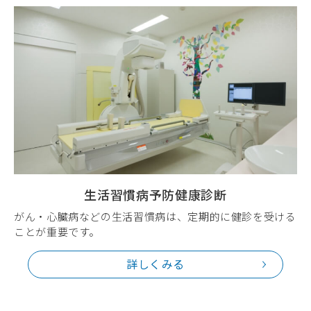
生活習慣病予防健康診断
がん・心臓病などの生活習慣病は、定期的に健診を受ける
ことが重要です。
詳しくみる