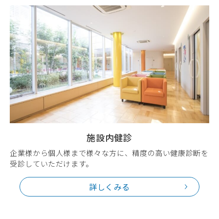
施設内健診
企業様から個人様まで様々な方に、精度の高い健康診断を
受診していただけます。
詳しくみる