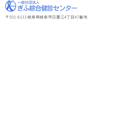
〒501-6133 岐阜県岐阜市日置江4丁目47番地