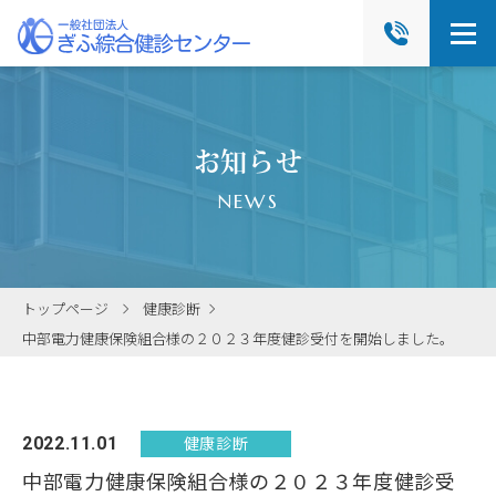
お知らせ
NEWS
トップページ
健康診断
中部電力健康保険組合様の２０２３年度健診受付を開始しました。
健康診断
2022.11.01
中部電力健康保険組合様の２０２３年度健診受