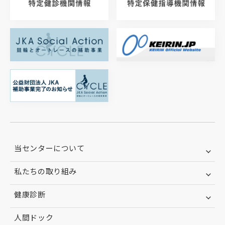
当センターについて
私たちの取り組み
健康診断
人間ドック