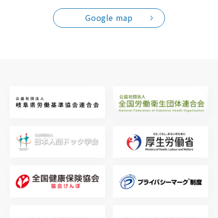
Google map