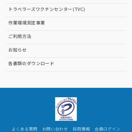
トラベラーズワクチンセンター(TVC)
作業環境測定事業
ご利用方法
お知らせ
各書類のダウンロード
よくある質問
お問い合わせ
採用情報
会員ログイン