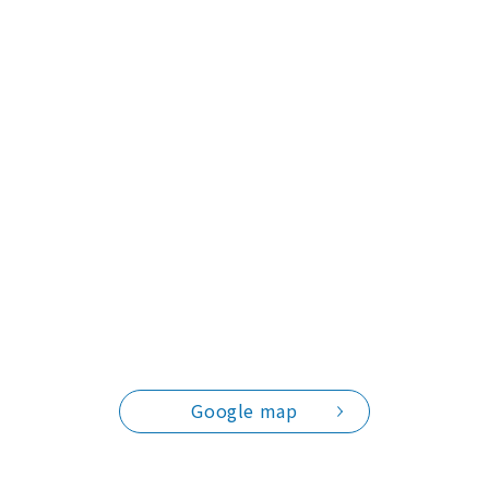
Google map