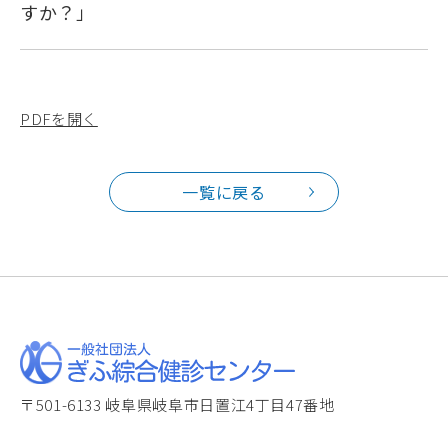
すか？」
PDFを開く
一覧に戻る
〒501-6133 岐阜県岐阜市日置江4丁目47番地