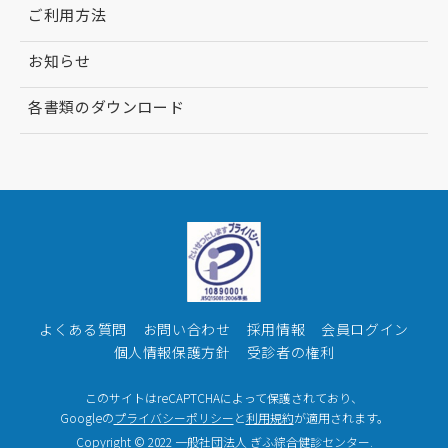
ご利用方法
お知らせ
各書類のダウンロード
よくある質問
お問い合わせ
採用情報
会員ログイン
個人情報保護方針
受診者の権利
このサイトはreCAPTCHAによって保護されており、
Googleの
プライバシーポリシー
と
利用規約
が適用されます。
Copyright © 2022 一般社団法人 ぎふ綜合健診センター.