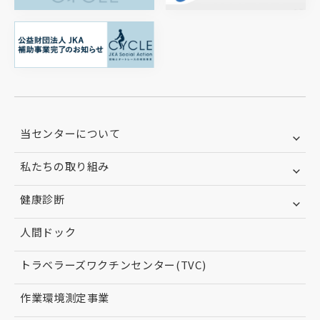
当センターについて
私たちの取り組み
健康診断
人間ドック
トラベラーズワクチンセンター(TVC)
作業環境測定事業