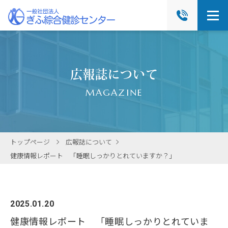
広報誌について
MAGAZINE
トップページ
広報誌について
健康情報レポート 「睡眠しっかりとれていますか？」
2025.01.20
健康情報レポート 「睡眠しっかりとれていま