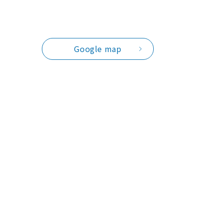
Google map