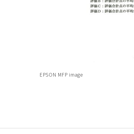
EPSON MFP image