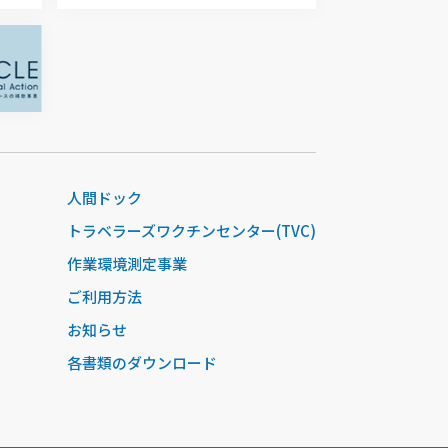
人間ドック
トラベラーズワクチンセンター(TVC)
作業環境測定事業
ご利用方法
お知らせ
各書類のダウンロード