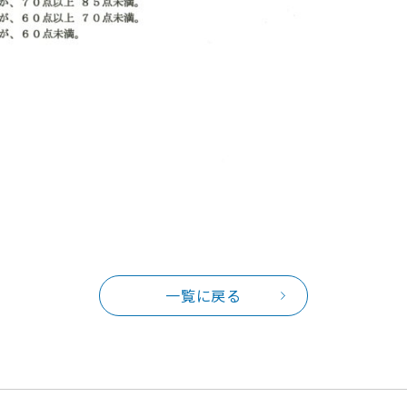
一覧に戻る