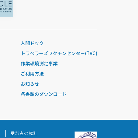
人間ドック
トラベラーズワクチンセンター(TVC)
作業環境測定事業
ご利用方法
お知らせ
各書類のダウンロード
針
受診者の権利