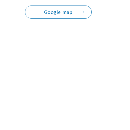
Google map